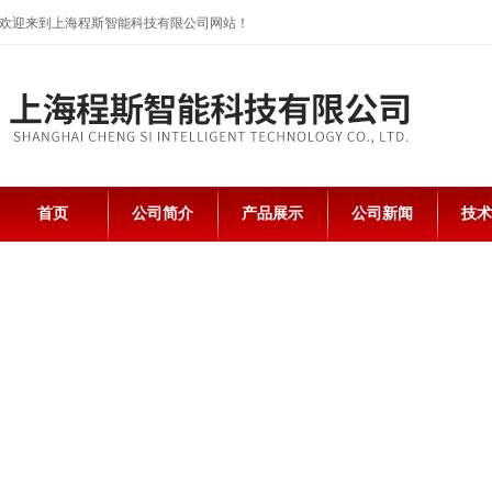
欢迎来到上海程斯智能科技有限公司网站！
首页
公司简介
产品展示
公司新闻
技术