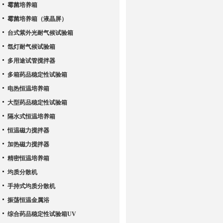
霉菌培养箱
霉菌培养箱（液晶屏）
台式紫外光耐气候试验箱
氙灯耐气候试验箱
多用途试管搅拌器
多箱药品稳定性试验箱
电热恒温培养箱
大型药品稳定性试验箱
隔水式恒温培养箱
恒温磁力搅拌器
加热磁力搅拌器
精密恒温培养箱
均质分散机
手持式均质分散机
振荡恒温金属浴
综合药品稳定性试验箱UV