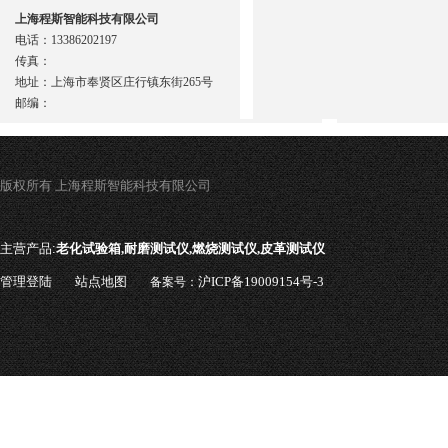
上海程斯智能科技有限公司
电话：13386202197
传真：
地址：上海市奉贤区庄行镇东街265号
邮编：
版权所有 上海程斯智能科技有限公司
主营产品:
老化试验箱,耐磨测试仪,燃烧测试仪,皮革测试仪
管理登陆
站点地图
沪ICP备19009154号-3
备案号：