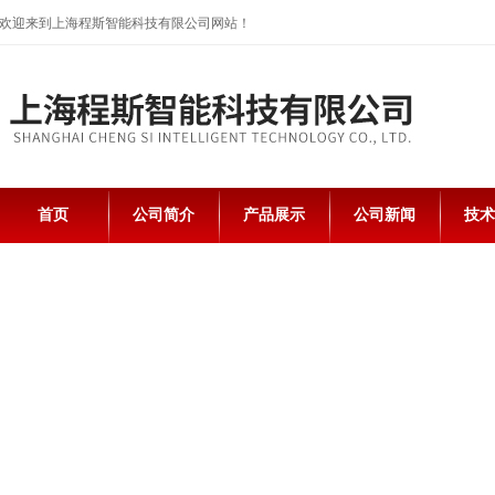
欢迎来到上海程斯智能科技有限公司网站！
首页
公司简介
产品展示
公司新闻
技术