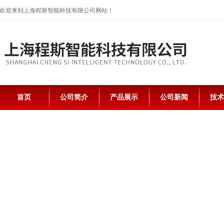
欢迎来到上海程斯智能科技有限公司网站！
首页
公司简介
产品展示
公司新闻
技术