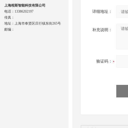
上海程斯智能科技有限公司
电话：13386202197
详细地址：
传真：
地址：上海市奉贤区庄行镇东街265号
邮编：
补充说明：
验证码：