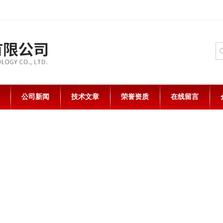
公司新闻
技术文章
荣誉资质
在线留言