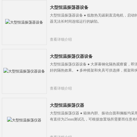
大型恒温振荡器设备
大型恒温振荡器设备 ● 低散热无碳刷直流电机，启
器无法长时间连续运行的缺陷。
查看详细介绍
大型恒温振荡仪器设备
大型恒温振荡仪器设备 ● 大屏幕钢化隔热观察窗，
好的隔热效果。 ● 多种摇架和夹具可供选择，摇架
查看详细介绍
大型恒温振荡仪器
大型恒温振荡仪器 ● 箱体内胆、振动台面和搁板均采用
有直径为25mm测试孔，可根据放置场所需要而任意布线