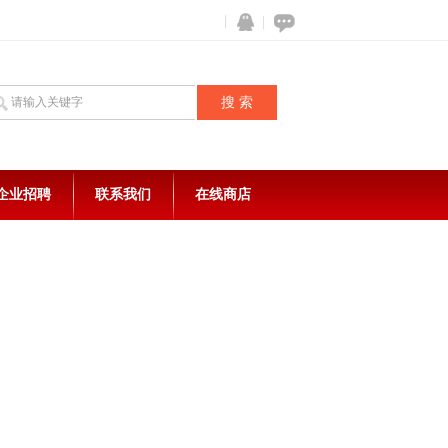
企业招聘
联系我们
在线商店