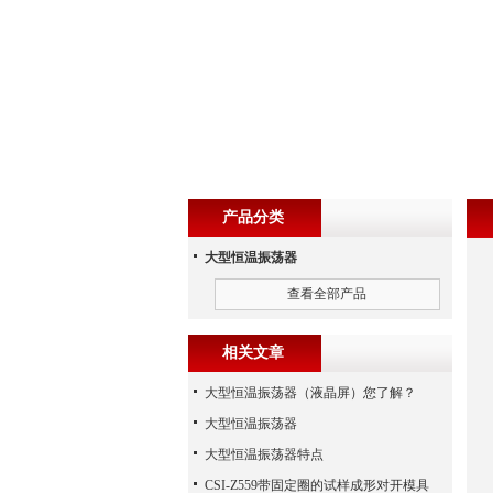
产品分类
大型恒温振荡器
查看全部产品
相关文章
大型恒温振荡器（液晶屏）您了解？
大型恒温振荡器
大型恒温振荡器特点
CSI-Z559带固定圈的试样成形对开模具