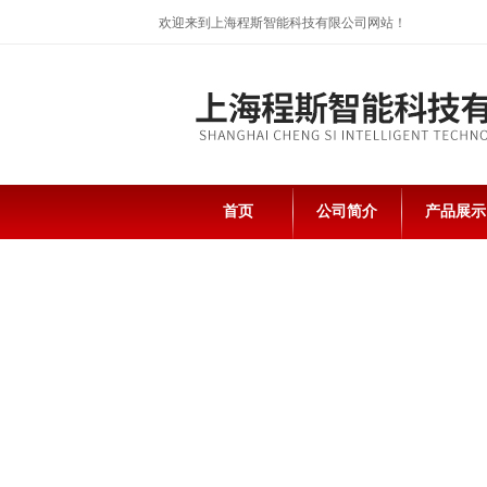
欢迎来到上海程斯智能科技有限公司网站！
首页
公司简介
产品展示