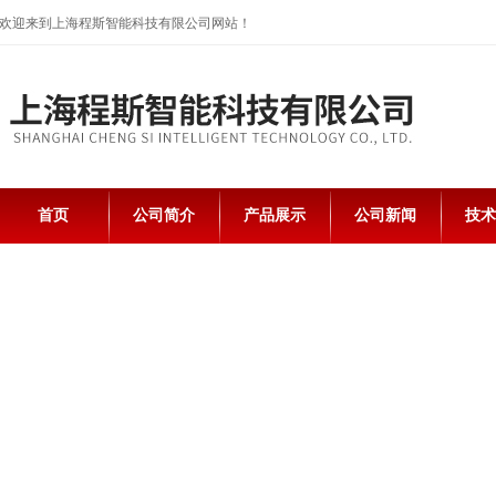
欢迎来到上海程斯智能科技有限公司网站！
首页
公司简介
产品展示
公司新闻
技术