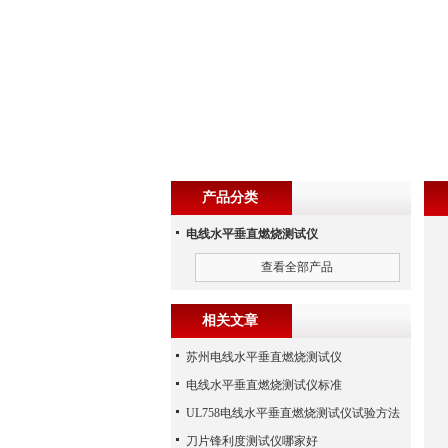
产品分类
电线水平垂直燃烧测试仪
查看全部产品
相关文章
苏州电线水平垂直燃烧测试仪
电线水平垂直燃烧测试仪标准
UL758电线水平垂直燃烧测试仪试验方法
刀片锋利度测试仪哪家好