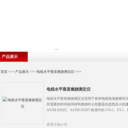
产品展示
首页
>>>
产品展示
>>>
电线水平垂直燃烧测试仪
>>>
电线水平垂直燃烧测定仪
电线水平垂直燃烧测定仪适用于各种电线电缆耐燃性
所需要的时间获得材料燃烧时火焰蔓延的趋势及火焰蔓延速度，
ASTM D5025、ASTM D5207 标准中的 VW-1、FT-1
查看详细介绍