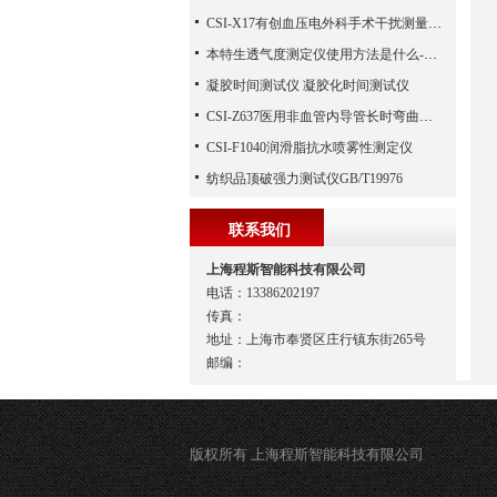
CSI-X17有创血压电外科手术干扰测量工装-1
本特生透气度测定仪使用方法是什么-上海程斯
凝胶时间测试仪 凝胶化时间测试仪
CSI-Z637医用非血管内导管长时弯曲试验测试装置
CSI-F1040润滑脂抗水喷雾性测定仪
纺织品顶破强力测试仪GB/T19976
联系我们
上海程斯智能科技有限公司
电话：13386202197
传真：
地址：上海市奉贤区庄行镇东街265号
邮编：
版权所有 上海程斯智能科技有限公司