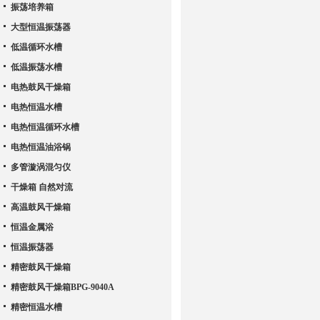
振荡培养箱
大型恒温振荡器
低温循环水槽
低温振荡水槽
电热鼓风干燥箱
电热恒温水槽
电热恒温循环水槽
电热恒温油浴锅
多管漩涡混匀仪
干燥箱 自然对流
高温鼓风干燥箱
恒温金属浴
恒温振荡器
精密鼓风干燥箱
精密鼓风干燥箱BPG-9040A
精密恒温水槽