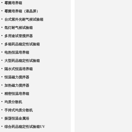
霉菌培养箱
霉菌培养箱（液晶屏）
台式紫外光耐气候试验箱
氙灯耐气候试验箱
多用途试管搅拌器
多箱药品稳定性试验箱
电热恒温培养箱
大型药品稳定性试验箱
隔水式恒温培养箱
恒温磁力搅拌器
加热磁力搅拌器
精密恒温培养箱
均质分散机
手持式均质分散机
振荡恒温金属浴
综合药品稳定性试验箱UV