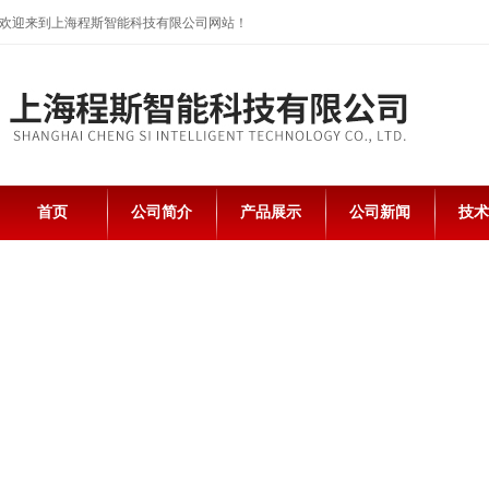
欢迎来到上海程斯智能科技有限公司网站！
首页
公司简介
产品展示
公司新闻
技术