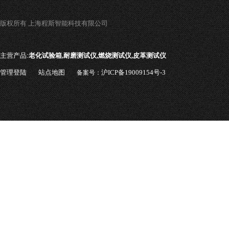
版权所有 上海程斯智能科技有限公司
主营产品:
老化试验箱,耐磨测试仪,燃烧测试仪,皮革测试仪
管理登陆
站点地图
沪ICP备19009154号-3
备案号：