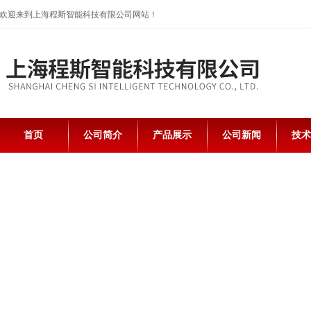
欢迎来到上海程斯智能科技有限公司网站！
首页
公司简介
产品展示
公司新闻
技术