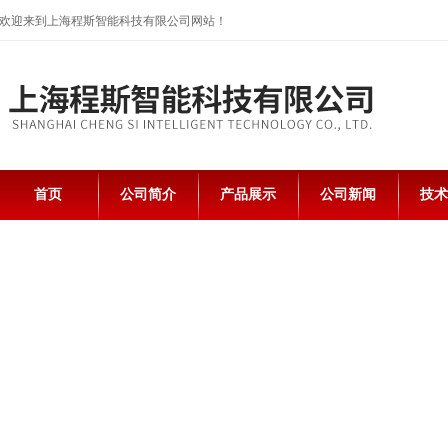
欢迎来到上海程斯智能科技有限公司网站！
首页
公司简介
产品展示
公司新闻
技术