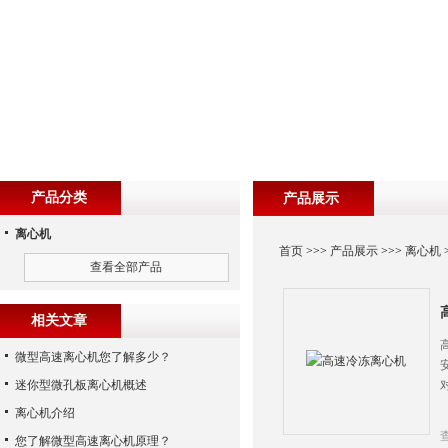
产品分类
产品展示
离心机
首页
>>>
产品展示
>>>
离心机
查看全部产品
相关文章
微型高速离心机您了解多少？
迷你型微孔板离心机概述
离心机介绍
您了解微型高速离心机原理？