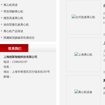
离心机简述
带您理解离心机
微型高速离心机
迷你型微孔板离心机
离心机产品简述
西藏耐屈挠破坏性测试仪
联系我们
上海程斯智能科技有限公司
电话：13386202197
传真：
地址：上海市奉贤区庄行镇东街265号
邮编：