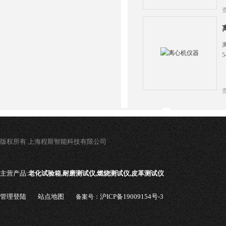
版权所有 上海程斯智能科技有限公司
主营产品:
老化试验箱,耐磨测试仪,燃烧测试仪,皮革测试仪
管理登陆
站点地图
沪ICP备19009154号-3
备案号：