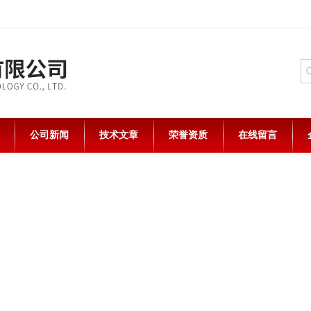
公司新闻
技术文章
荣誉资质
在线留言