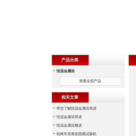
产品分类
恒温金属浴
查看全部产品
相关文章
带您了解恒温金属浴简述
恒温金属浴简述
恒温金属浴概述
轮椅车坐靠垫阻燃试验机