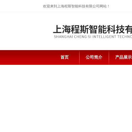
欢迎来到上海程斯智能科技有限公司网站！
首页
公司简介
产品展示