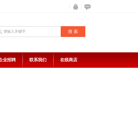
企业招聘
联系我们
在线商店