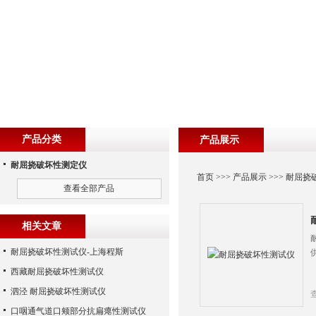
产品分类
产品展示
耐屈挠破坏性测定仪
首页
>>>
产品展示
>>>
耐屈挠
查看全部产品
相关文章
耐屈挠破坏性测试仪-上海程斯
西藏耐屈挠破坏性测试仪
泗泾 耐屈挠破坏性测试仪
口咽通气道口颊部分抗扁瘪性测试仪