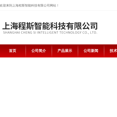
欢迎来到上海程斯智能科技有限公司网站！
首页
公司简介
产品展示
公司新闻
技术