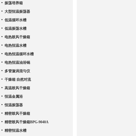
振荡培养箱
大型恒温振荡器
低温循环水槽
低温振荡水槽
电热鼓风干燥箱
电热恒温水槽
电热恒温循环水槽
电热恒温油浴锅
多管漩涡混匀仪
干燥箱 自然对流
高温鼓风干燥箱
恒温金属浴
恒温振荡器
精密鼓风干燥箱
精密鼓风干燥箱BPG-9040A
精密恒温水槽