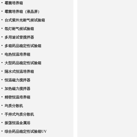
霉菌培养箱
霉菌培养箱（液晶屏）
台式紫外光耐气候试验箱
氙灯耐气候试验箱
多用途试管搅拌器
多箱药品稳定性试验箱
电热恒温培养箱
大型药品稳定性试验箱
隔水式恒温培养箱
恒温磁力搅拌器
加热磁力搅拌器
精密恒温培养箱
均质分散机
手持式均质分散机
振荡恒温金属浴
综合药品稳定性试验箱UV