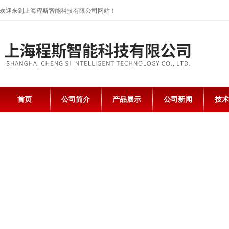
欢迎来到上海程斯智能科技有限公司网站！
首页
公司简介
产品展示
公司新闻
技术