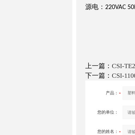
源电
：
220VAC 5
上一篇：
CSI-
下一篇：
CSI-
产品：
您的单位：
您的姓名：