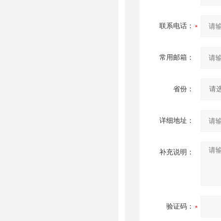
联系电话：
常用邮箱：
省份：
详细地址：
补充说明：
验证码：