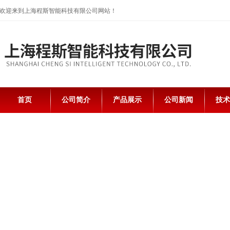
欢迎来到上海程斯智能科技有限公司网站！
首页
公司简介
产品展示
公司新闻
技术