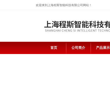
欢迎来到上海程斯智能科技有限公司网站！
首页
公司简介
产品展示