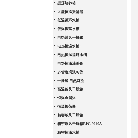
振荡培养箱
大型恒温振荡器
低温循环水槽
低温振荡水槽
电热鼓风干燥箱
电热恒温水槽
电热恒温循环水槽
电热恒温油浴锅
多管漩涡混匀仪
干燥箱 自然对流
高温鼓风干燥箱
恒温金属浴
恒温振荡器
精密鼓风干燥箱
精密鼓风干燥箱BPG-9040A
精密恒温水槽