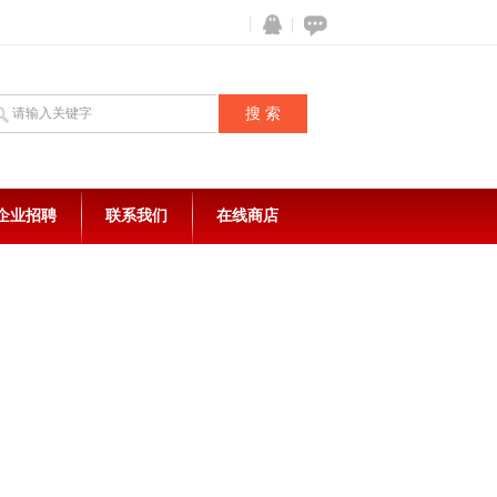
企业招聘
联系我们
在线商店