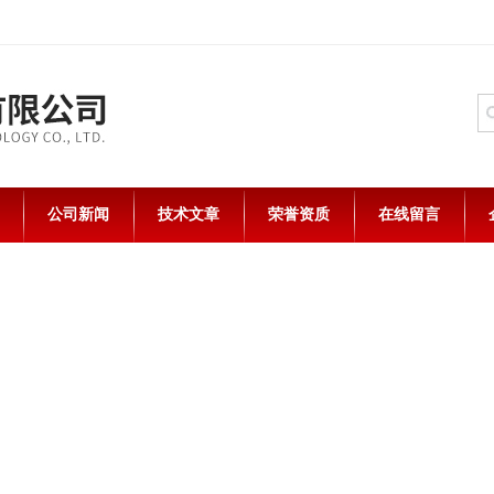
公司新闻
技术文章
荣誉资质
在线留言