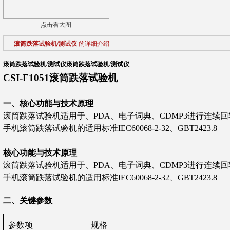
点击看大图
滚筒跌落试验机/测试仪
的详细介绍
滚筒跌落试验机/测试仪
滚筒跌落试验机/测试仪
CSI-F1051滚筒跌落试验机
‌一、核心功能与技术原理
滚筒跌落试验机适用于、PDA、电子词典、CDMP3进行连续
手机滚筒跌落试验机的适用标准IEC60068-2-32、GBT2
4
2
3
.8
核心功能与技术原理
滚筒跌落试验机适用于、PDA、电子词典、CDMP3进行连续
手机滚筒跌落试验机的适用标准IEC60068-2-32、GBT2
4
2
3
.8
‌二、关键
参数
‌参数项‌
规格‌