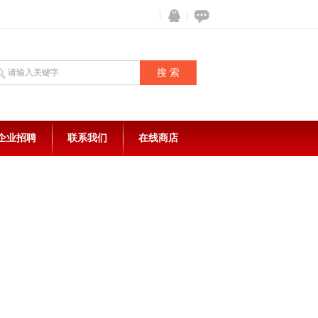
企业招聘
联系我们
在线商店