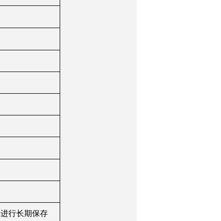
询
端进行长期保存