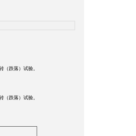
回转（跌落）试验。
回转（跌落）试验。