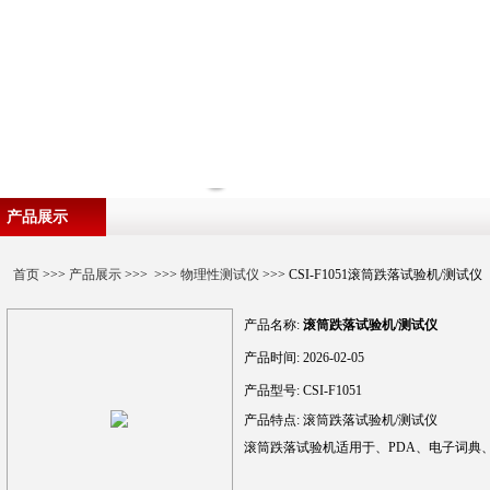
产品展示
首页
>>>
产品展示
>>> >>>
物理性测试仪
>>> CSI-F1051滚筒跌落试验机/测试仪
产品名称:
滚筒跌落试验机/测试仪
产品时间:
2026-02-05
产品型号:
CSI-F1051
产品特点:
滚筒跌落试验机/测试仪
滚筒跌落试验机适用于、PDA、电子词典、