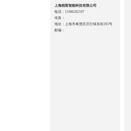
上海程斯智能科技有限公司
电话：13386202197
传真：
地址：上海市奉贤区庄行镇东街265号
邮编：