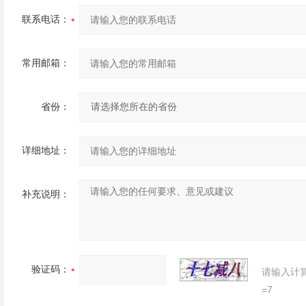
联系电话：
常用邮箱：
省份：
详细地址：
补充说明：
验证码：
请输入计
=7