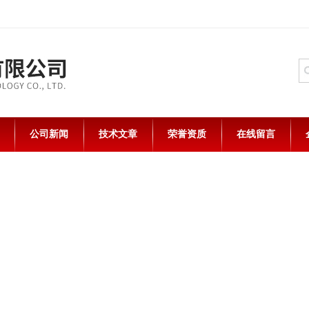
公司新闻
技术文章
荣誉资质
在线留言