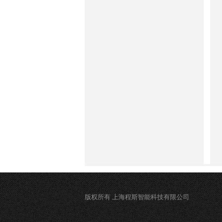
版权所有 上海程斯智能科技有限公司