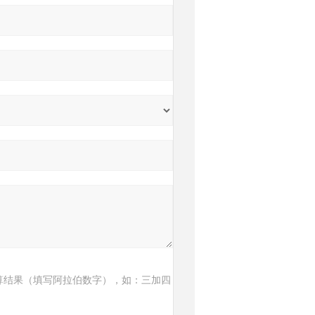
算结果（填写阿拉伯数字），如：三加四