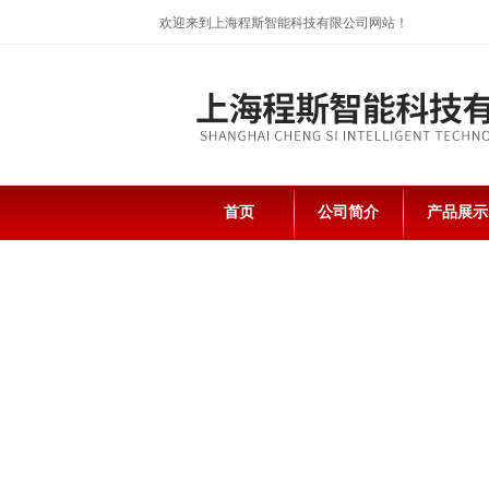
欢迎来到上海程斯智能科技有限公司网站！
首页
公司简介
产品展示