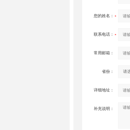
您的姓名：
联系电话：
常用邮箱：
省份：
详细地址：
补充说明：