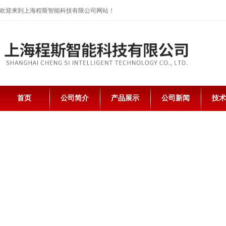
欢迎来到上海程斯智能科技有限公司网站！
首页
公司简介
产品展示
公司新闻
技术