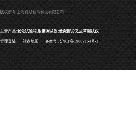
版权所有 上海程斯智能科技有限公司
主营产品:
老化试验箱,耐磨测试仪,燃烧测试仪,皮革测试仪
管理登陆
站点地图
沪ICP备19009154号-3
备案号：