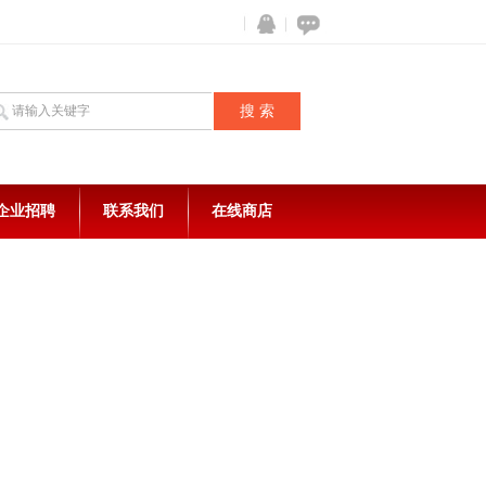
企业招聘
联系我们
在线商店