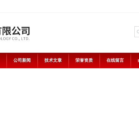
公司新闻
技术文章
荣誉资质
在线留言