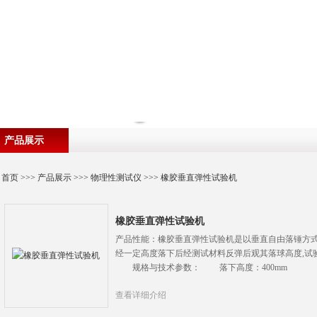
产品展示
首页
>>>
产品展示
>>>
物理性测试仪
>>>
橡胶垂直弹性试验机
橡胶垂直弹性试验机
产品性能：橡胶垂直弹性试验机是以垂直自由落锤方式
经一定高度落下后经测试材料反弹后观其落球高度,试验
规格与技术参数： 落下高度：400mm
查看详细介绍