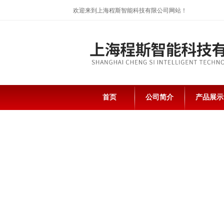
欢迎来到上海程斯智能科技有限公司网站！
首页
公司简介
产品展示