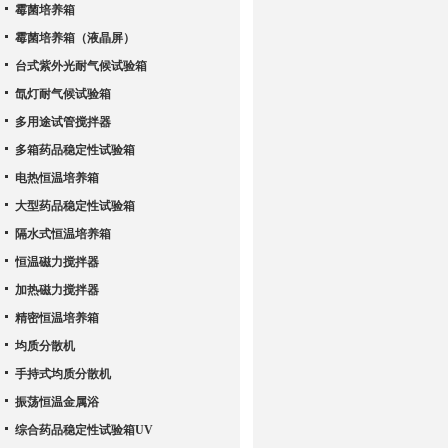
霉菌培养箱
霉菌培养箱（液晶屏）
台式紫外光耐气候试验箱
氙灯耐气候试验箱
多用途试管搅拌器
多箱药品稳定性试验箱
电热恒温培养箱
大型药品稳定性试验箱
隔水式恒温培养箱
恒温磁力搅拌器
加热磁力搅拌器
精密恒温培养箱
均质分散机
手持式均质分散机
振荡恒温金属浴
综合药品稳定性试验箱UV