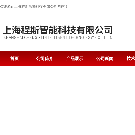
欢迎来到上海程斯智能科技有限公司网站！
首页
公司简介
产品展示
公司新闻
技术