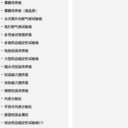
霉菌培养箱
霉菌培养箱（液晶屏）
台式紫外光耐气候试验箱
氙灯耐气候试验箱
多用途试管搅拌器
多箱药品稳定性试验箱
电热恒温培养箱
大型药品稳定性试验箱
隔水式恒温培养箱
恒温磁力搅拌器
加热磁力搅拌器
精密恒温培养箱
均质分散机
手持式均质分散机
振荡恒温金属浴
综合药品稳定性试验箱UV