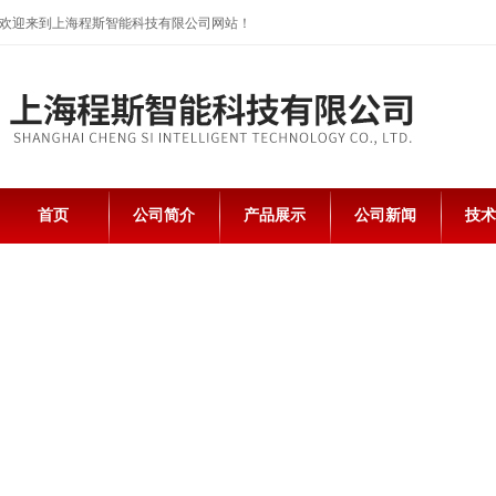
欢迎来到上海程斯智能科技有限公司网站！
首页
公司简介
产品展示
公司新闻
技术