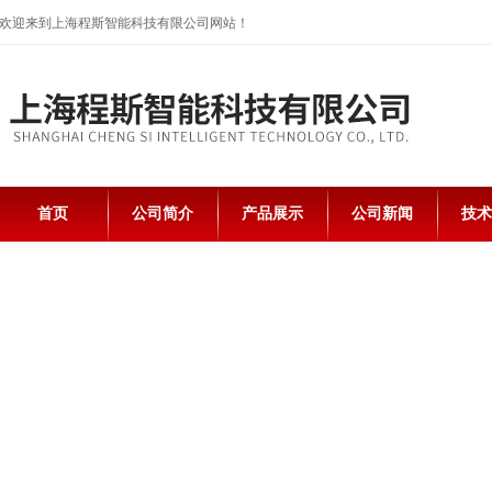
欢迎来到上海程斯智能科技有限公司网站！
首页
公司简介
产品展示
公司新闻
技术