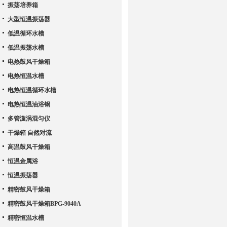
振荡培养箱
大型恒温振荡器
低温循环水槽
低温振荡水槽
电热鼓风干燥箱
电热恒温水槽
电热恒温循环水槽
电热恒温油浴锅
多管漩涡混匀仪
干燥箱 自然对流
高温鼓风干燥箱
恒温金属浴
恒温振荡器
精密鼓风干燥箱
精密鼓风干燥箱BPG-9040A
精密恒温水槽