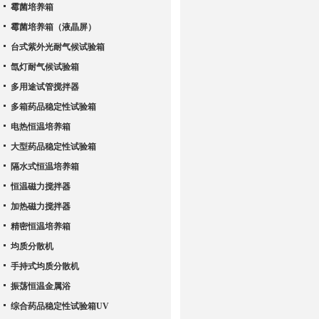
霉菌培养箱
霉菌培养箱（液晶屏）
台式紫外光耐气候试验箱
氙灯耐气候试验箱
多用途试管搅拌器
多箱药品稳定性试验箱
电热恒温培养箱
大型药品稳定性试验箱
隔水式恒温培养箱
恒温磁力搅拌器
加热磁力搅拌器
精密恒温培养箱
均质分散机
手持式均质分散机
振荡恒温金属浴
综合药品稳定性试验箱UV