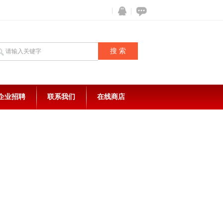
企业招聘
联系我们
在线商店