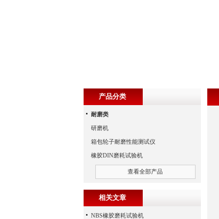
产品分类
耐磨类
研磨机
箱包轮子耐磨性能测试仪
橡胶DIN磨耗试验机
查看全部产品
相关文章
NBS橡胶磨耗试验机