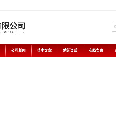
公司新闻
技术文章
荣誉资质
在线留言