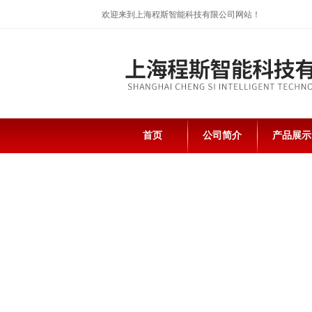
欢迎来到上海程斯智能科技有限公司网站！
首页
公司简介
产品展示