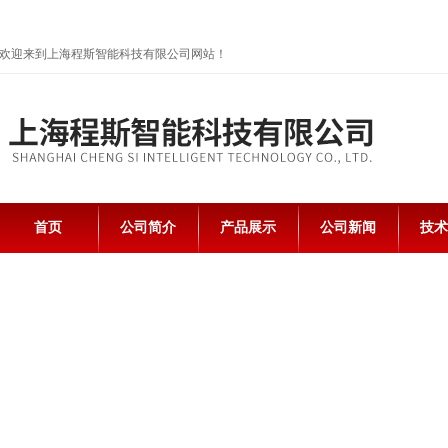
欢迎来到上海程斯智能科技有限公司网站！
首页
公司简介
产品展示
公司新闻
技术