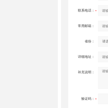
联系电话：
常用邮箱：
省份：
详细地址：
补充说明：
验证码：