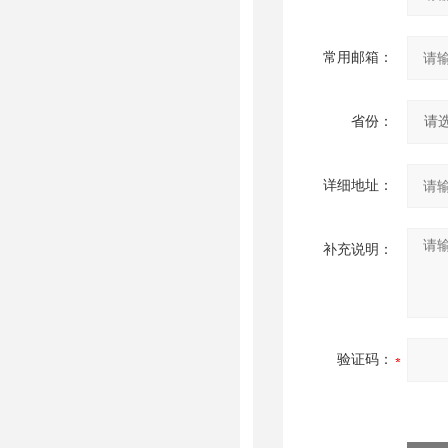
常用邮箱：
省份：
详细地址：
补充说明：
验证码：