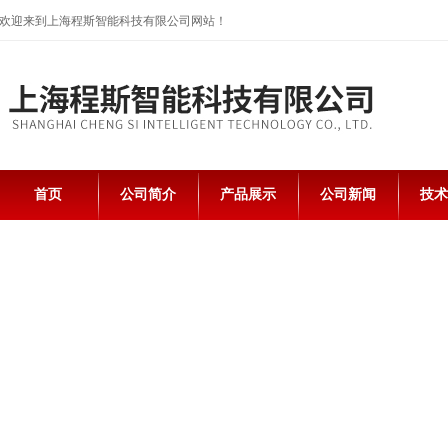
欢迎来到上海程斯智能科技有限公司网站！
首页
公司简介
产品展示
公司新闻
技术