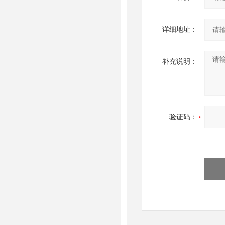
详细地址：
补充说明：
验证码：