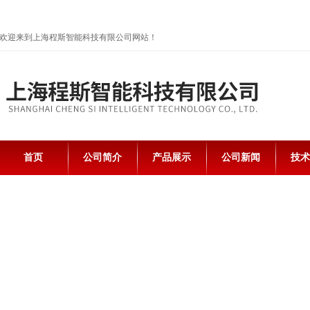
欢迎来到上海程斯智能科技有限公司网站！
首页
公司简介
产品展示
公司新闻
技术