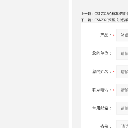
上一篇：
CSI-Z323轮椅车
下一篇：
CSI-Z320滚压式
产品：
您的单位：
您的姓名：
联系电话：
常用邮箱：
省份：