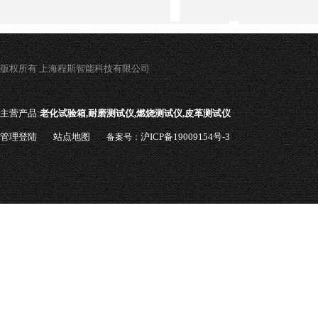
版权所有 上海程斯智能科技有限公司
主营产品:
老化试验箱,耐磨测试仪,燃烧测试仪,皮革测试仪
管理登陆
站点地图
沪ICP备19009154号-3
备案号：