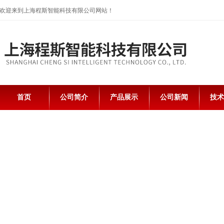
欢迎来到上海程斯智能科技有限公司网站！
首页
公司简介
产品展示
公司新闻
技术