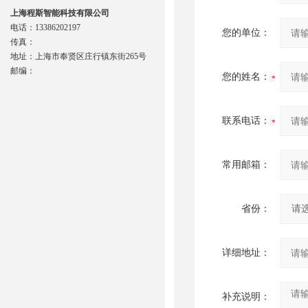
上海程斯智能科技有限公司
电话：13386202197
您的单位：
传真：
地址：上海市奉贤区庄行镇东街265号
邮编：
您的姓名：
联系电话：
常用邮箱：
省份：
详细地址：
补充说明：