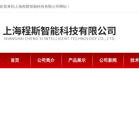
欢迎来到上海程斯智能科技有限公司网站！
首页
公司简介
产品展示
公司新闻
技术