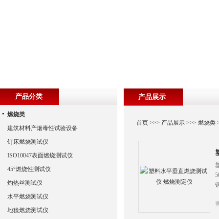
产品分类
产品展示
燃烧类
首页
>>>
产品展示
>>>
燃烧类
建筑材料产烟毒性试验设备
钉床燃烧测试仪
ISO10047表面燃烧测试仪
45°燃烧性测试仪
灼热丝测试仪
水平燃烧测试仪
地毯燃烧测试仪