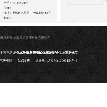
电话：13386202197
传真：
地址：上海市奉贤区庄行镇东街265号
邮编：
版权所有 上海程斯智能科技有限公司
主营产品:
老化试验箱,耐磨测试仪,燃烧测试仪,皮革测试仪
管理登陆
站点地图
沪ICP备19009154号-3
备案号：