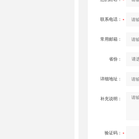
联系电话：
常用邮箱：
省份：
详细地址：
补充说明：
验证码：