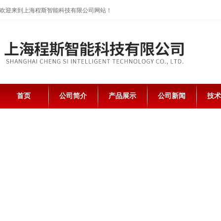
欢迎来到上海程斯智能科技有限公司网站！
首页
公司简介
产品展示
公司新闻
技术