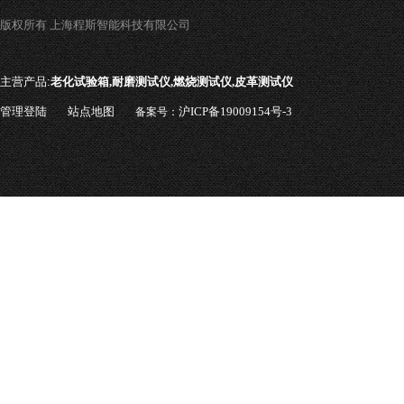
版权所有 上海程斯智能科技有限公司
主营产品:
老化试验箱,耐磨测试仪,燃烧测试仪,皮革测试仪
管理登陆
站点地图
沪ICP备19009154号-3
备案号：