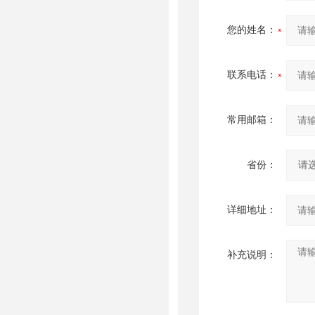
您的姓名：
联系电话：
常用邮箱：
省份：
详细地址：
补充说明：