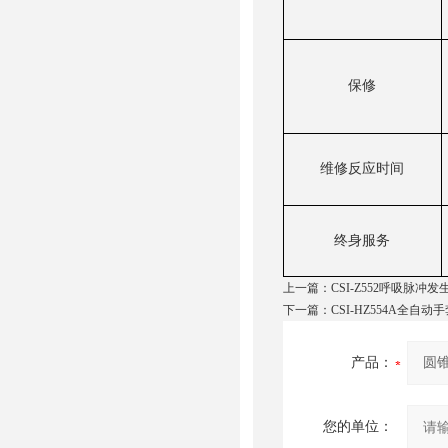
保修
维修反应时间
终身服务
上一篇：
CSI-Z552呼吸脉冲
下一篇：
CSI-HZ554A全自
产品：
您的单位：