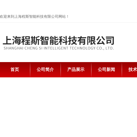
欢迎来到上海程斯智能科技有限公司网站！
首页
公司简介
产品展示
公司新闻
技术