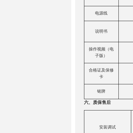
电源线
说明书
操作视频（电
子版）
合格证及保修
卡
铭牌
六、质保售后
安装调试