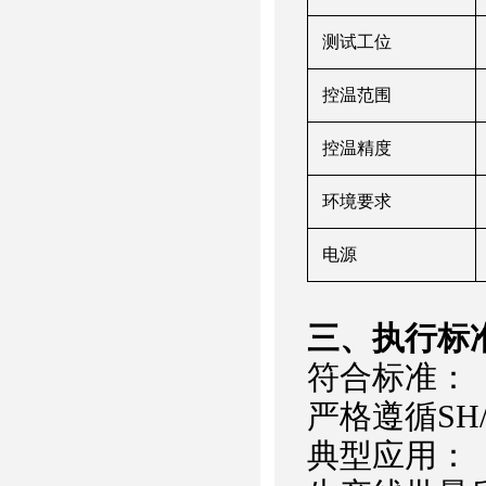
测试工位
控温范围
控温精度
环境要求
电源
‌三、
执行
标
符合标准：
严格遵循SH
‌典型应用‌：