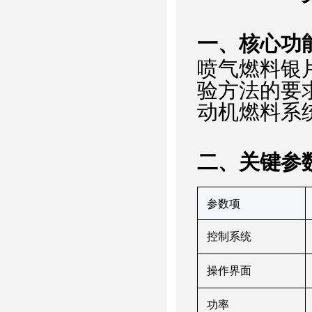
‌一、核心功
喷气燃料银
验方法的要
动机燃料系
‌二、关键
参
‌参数项‌
控制系统
操作界面
功率