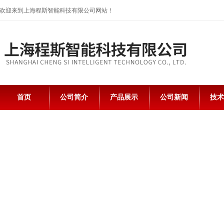
欢迎来到上海程斯智能科技有限公司网站！
首页
公司简介
产品展示
公司新闻
技术