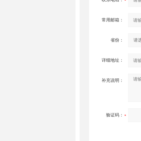
常用邮箱：
省份：
详细地址：
补充说明：
验证码：