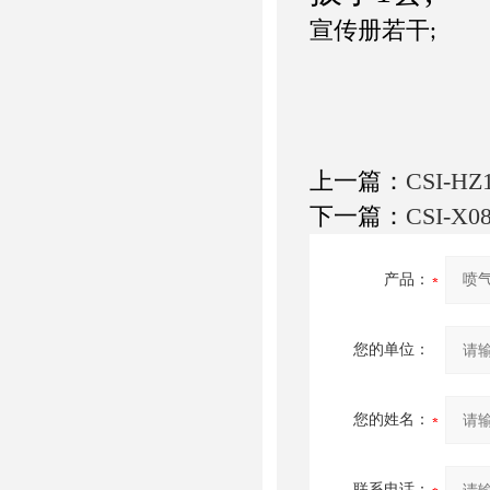
宣传册若干
;
上一篇：
CSI-
下一篇：
CSI-
产品：
您的单位：
您的姓名：
联系电话：