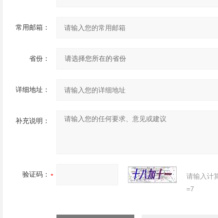
常用邮箱：
省份：
详细地址：
补充说明：
验证码：
请输入计
=7