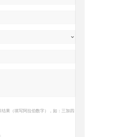
算结果（填写阿拉伯数字），如：三加四