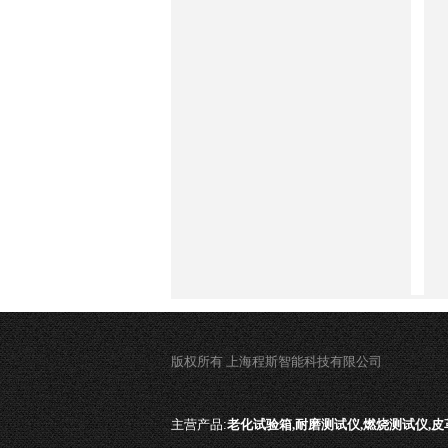
版权所有 上海程斯智能科技有限公司
主营产品:
老化试验箱,耐磨测试仪,燃烧测试仪,