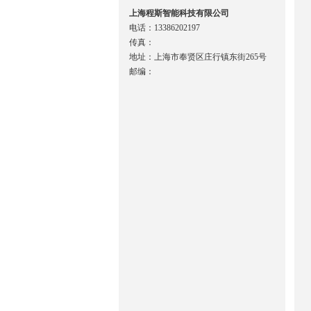
上海程斯智能科技有限公司
电话：13386202197
传真：
地址：上海市奉贤区庄行镇东街265号
邮编：