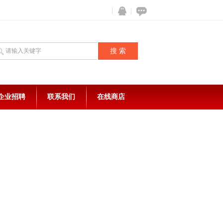
企业招聘
联系我们
在线商店