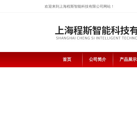
欢迎来到上海程斯智能科技有限公司网站！
首页
公司简介
产品展示