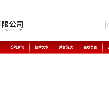
公司新闻
技术文章
荣誉资质
在线留言