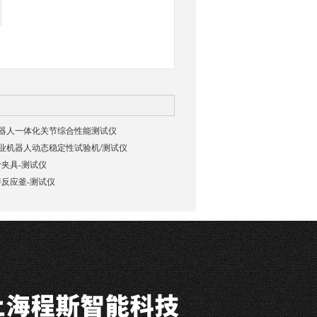
03机器人一体化关节综合性能测试仪
02工业机器人动态稳定性试验机/测试仪
夹具-测试仪
反应釜-测试仪