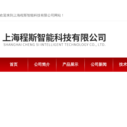
欢迎来到上海程斯智能科技有限公司网站！
首页
公司简介
产品展示
公司新闻
技术