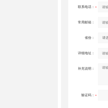
联系电话：
常用邮箱：
省份：
详细地址：
补充说明：
验证码：