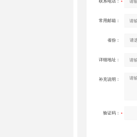
联系电话：
常用邮箱：
省份：
详细地址：
补充说明：
验证码：