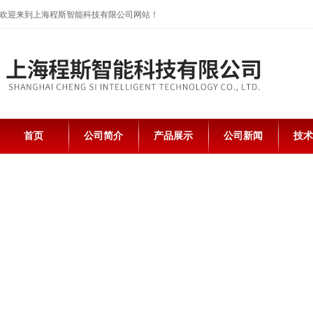
欢迎来到上海程斯智能科技有限公司网站！
首页
公司简介
产品展示
公司新闻
技术