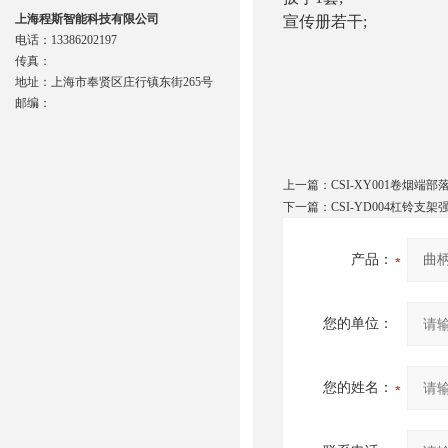
上海程斯智能科技有限公司
宣传册若干;
电话：13386202197
传真：
地址：上海市奉贤区庄行镇东街265号
邮编：
上一篇：
CSI-XY001卷烟
下一篇：
CSI-YD004杠铃支
产品：
您的单位：
您的姓名：