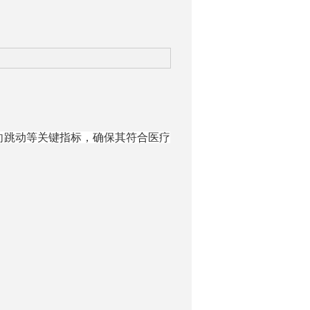
向跳动等关键指标，确保其符合医疗