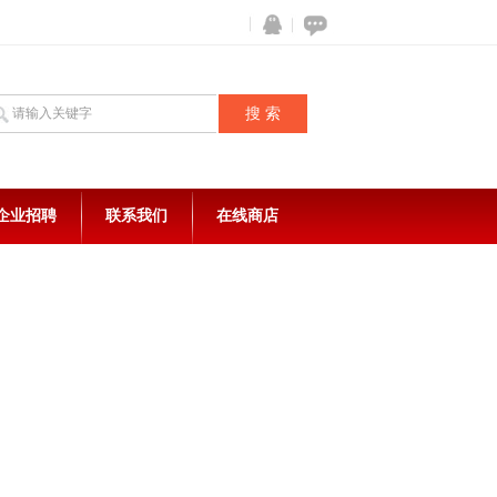
企业招聘
联系我们
在线商店