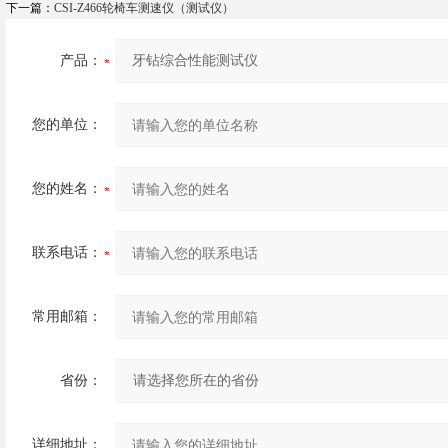
下一篇：
CSI-Z466轮椅车测速仪（测试仪）
产品：
您的单位：
您的姓名：
联系电话：
常用邮箱：
省份：
详细地址：