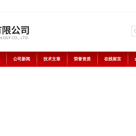
公司新闻
技术文章
荣誉资质
在线留言