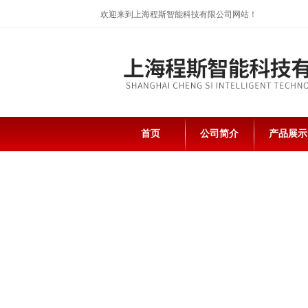
欢迎来到上海程斯智能科技有限公司网站！
首页
公司简介
产品展示