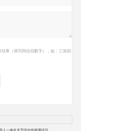
算结果（填写阿拉伯数字），如：三加四
03机器人一体化关节综合性能测试仪