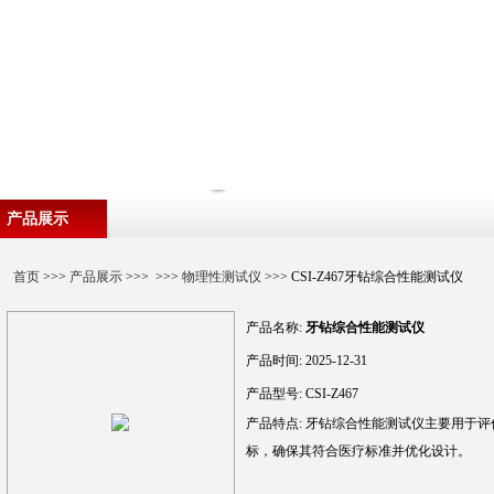
产品展示
首页
>>>
产品展示
>>> >>>
物理性测试仪
>>> CSI-Z467牙钻综合性能测试仪
产品名称:
牙钻综合性能测试仪
产品时间:
2025-12-31
产品型号:
CSI-Z467
产品特点:
牙钻综合性能测试仪主要用于评
标，确保其符合医疗标准并优化设计。