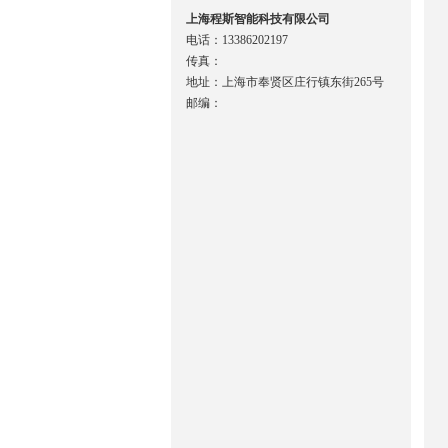
上海程斯智能科技有限公司
电话：13386202197
传真：
地址：上海市奉贤区庄行镇东街265号
邮编：