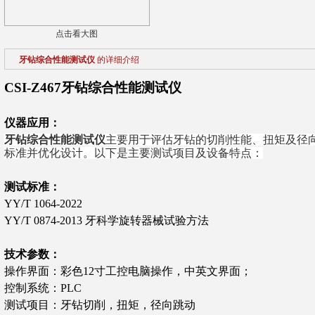
点击看大图
牙钻综合性能测试仪
的详细介绍
CSI-Z467
牙钻综合性能测试仪
仪器应用：
牙钻综合性能测试仪
主要用于评估牙钻的切削性能、扭矩及径
标准并优化设计。以下是主要测试项目及设备特点：
测试标准：
YY/T 1064-2022
YY/T 0874-2013 牙科学旋转器械试验方法
技术参数：
操作界面：彩色12寸工控电脑操作，中英文界面；
控制系统：PLC
测试项目：牙钻切削，扭矩，径向跳动