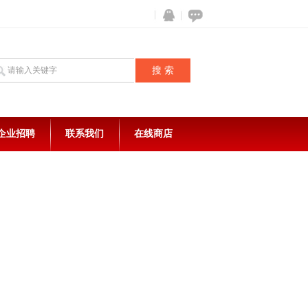
企业招聘
联系我们
在线商店