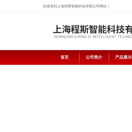
欢迎来到上海程斯智能科技有限公司网站！
首页
公司简介
产品展示