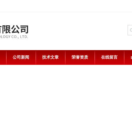
公司新闻
技术文章
荣誉资质
在线留言