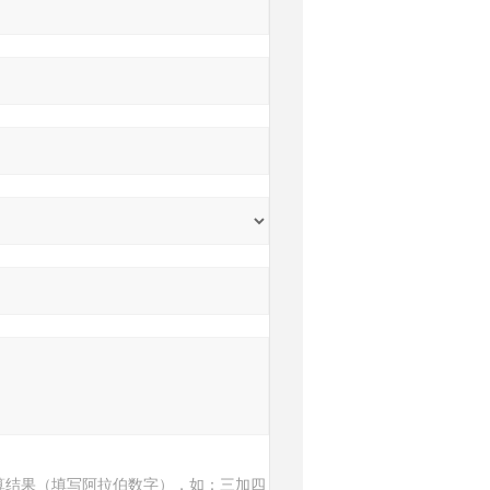
算结果（填写阿拉伯数字），如：三加四