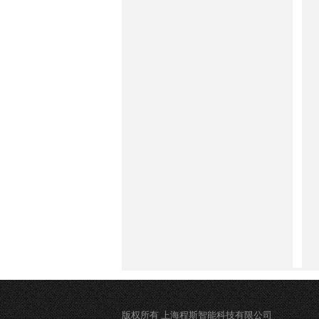
版权所有 上海程斯智能科技有限公司