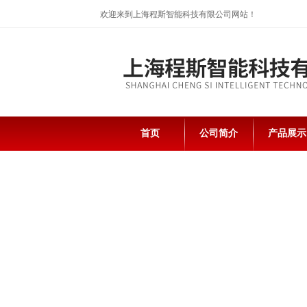
欢迎来到上海程斯智能科技有限公司网站！
首页
公司简介
产品展示