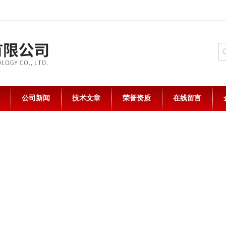
公司新闻
技术文章
荣誉资质
在线留言