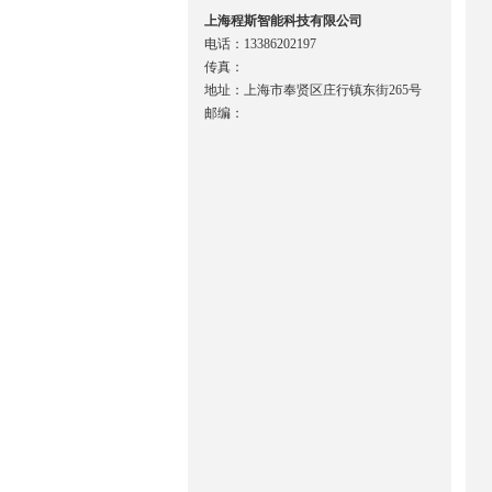
上海程斯智能科技有限公司
电话：13386202197
传真：
地址：上海市奉贤区庄行镇东街265号
邮编：