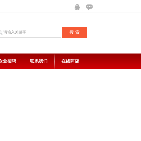
企业招聘
联系我们
在线商店