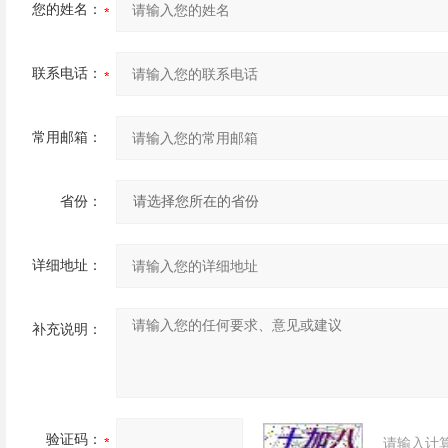
您的姓名：
联系电话：
常用邮箱：
省份：
详细地址：
补充说明：
验证码：
请输入计