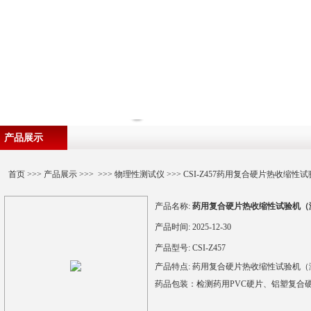
产品展示
首页
>>>
产品展示
>>> >>>
物理性测试仪
>>> CSI-Z457药用复合硬片热收缩
产品名称:
药用复合硬片热收缩性试验机（
产品时间:
2025-12-30
产品型号:
CSI-Z457
产品特点:
药用复合硬片热收缩性试验机（
药品包装：检测药用PVC硬片、铝塑复合