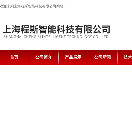
欢迎来到上海程斯智能科技有限公司网站！
首页
公司简介
产品展示
公司新闻
技术