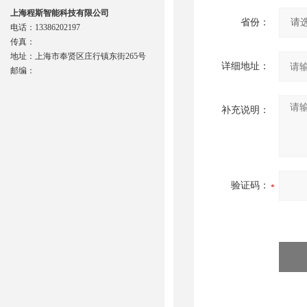
上海程斯智能科技有限公司
省份：
电话：13386202197
传真：
地址：上海市奉贤区庄行镇东街265号
详细地址：
邮编：
补充说明：
验证码：