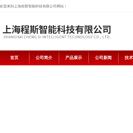
欢迎来到上海程斯智能科技有限公司网站！
首页
公司简介
产品展示
公司新闻
技术