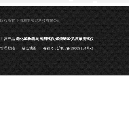
版权所有 上海程斯智能科技有限公司
主营产品:
老化试验箱,耐磨测试仪,燃烧测试仪,皮革测试仪
管理登陆
站点地图
沪ICP备19009154号-3
备案号：