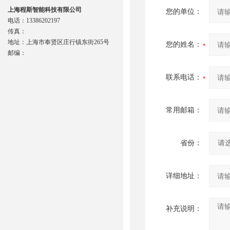
上海程斯智能科技有限公司
您的单位：
电话：13386202197
传真：
地址：上海市奉贤区庄行镇东街265号
您的姓名：
邮编：
联系电话：
常用邮箱：
省份：
详细地址：
补充说明：