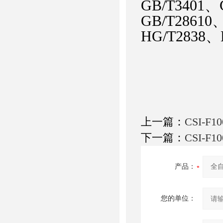
GB/T3401、
GB/T28610
HG/T283
上一篇：
CSI-
下一篇：
CSI-
产品：
您的单位：