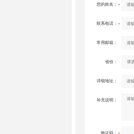
您的姓名：
联系电话：
常用邮箱：
省份：
详细地址：
补充说明：
验证码：