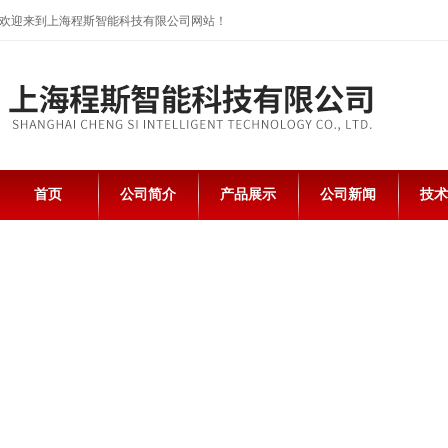
欢迎来到上海程斯智能科技有限公司网站！
首页
公司简介
产品展示
公司新闻
技术