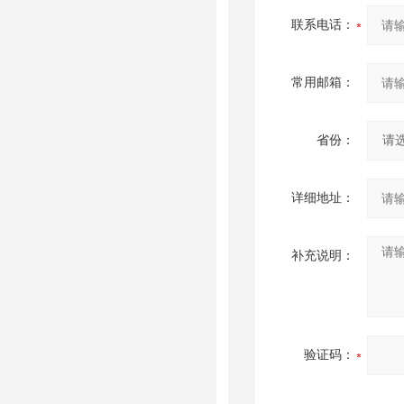
联系电话：
常用邮箱：
省份：
详细地址：
补充说明：
验证码：