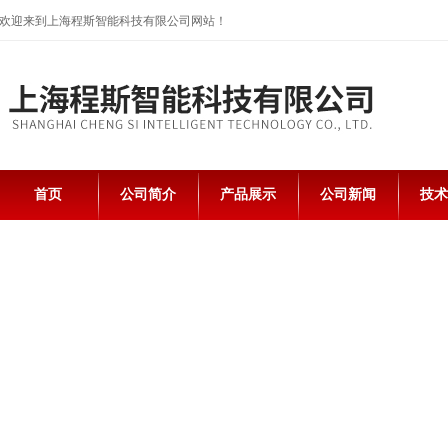
欢迎来到上海程斯智能科技有限公司网站！
首页
公司简介
产品展示
公司新闻
技术