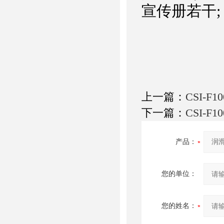
宣传册若干;
上一篇：
CSI-F
下一篇：
CSI-
产品：
您的单位：
您的姓名：