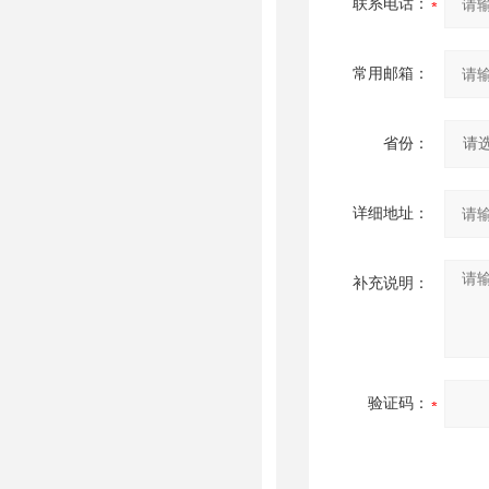
联系电话：
常用邮箱：
省份：
详细地址：
补充说明：
验证码：