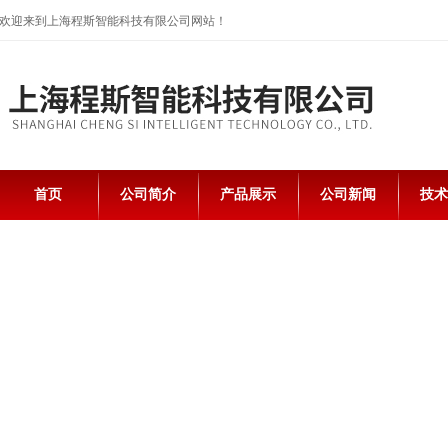
欢迎来到上海程斯智能科技有限公司网站！
首页
公司简介
产品展示
公司新闻
技术