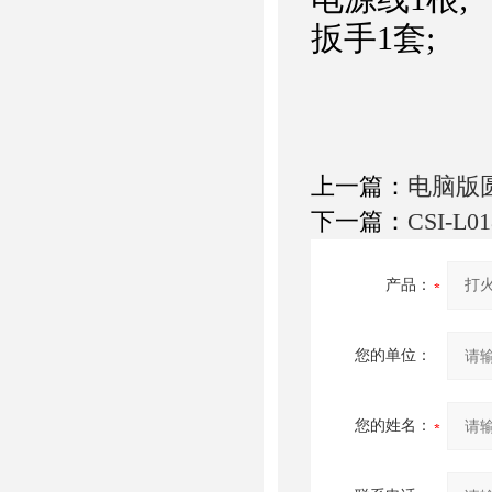
扳手1套;
上一篇：
电脑版
下一篇：
CSI-
产品：
您的单位：
您的姓名：