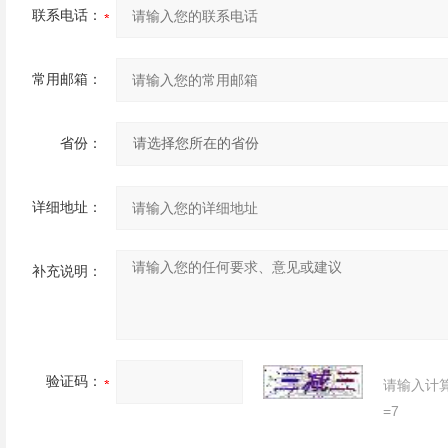
联系电话：
常用邮箱：
省份：
详细地址：
补充说明：
验证码：
请输入计
=7