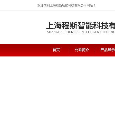
欢迎来到上海程斯智能科技有限公司网站！
首页
公司简介
产品展示