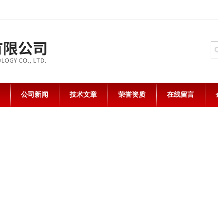
公司新闻
技术文章
荣誉资质
在线留言