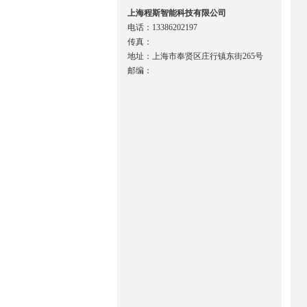
上海程斯智能科技有限公司
电话：13386202197
传真：
地址：上海市奉贤区庄行镇东街265号
邮编：