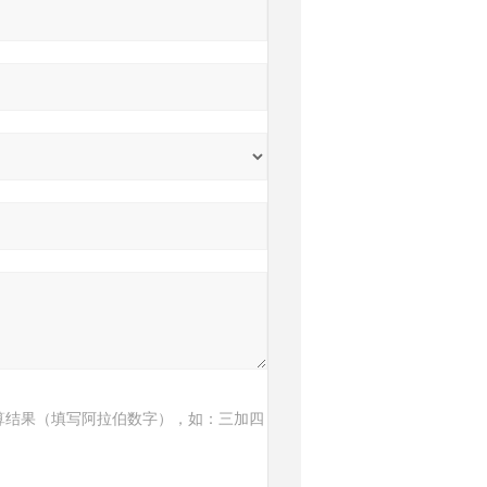
算结果（填写阿拉伯数字），如：三加四