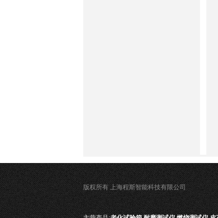
版权所有 上海程斯智能科技有限公司
主营产品:
老化试验箱,耐磨测试仪,燃烧测试仪,