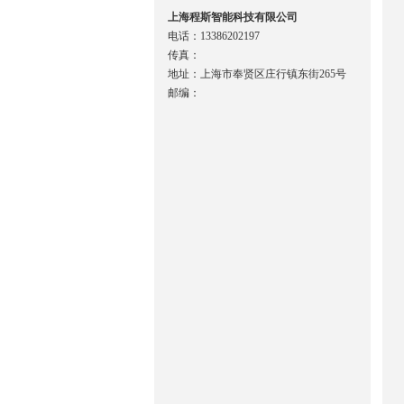
上海程斯智能科技有限公司
电话：13386202197
传真：
地址：上海市奉贤区庄行镇东街265号
邮编：