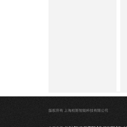
版权所有 上海程斯智能科技有限公司