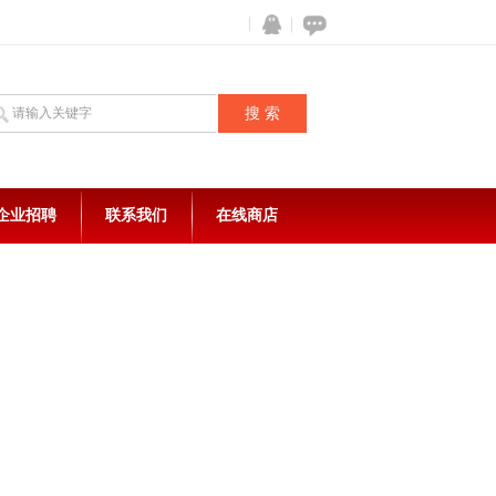
企业招聘
联系我们
在线商店