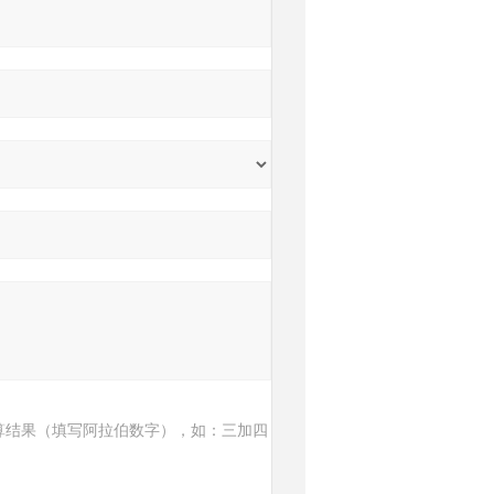
算结果（填写阿拉伯数字），如：三加四