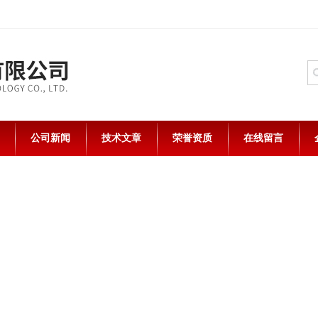
公司新闻
技术文章
荣誉资质
在线留言