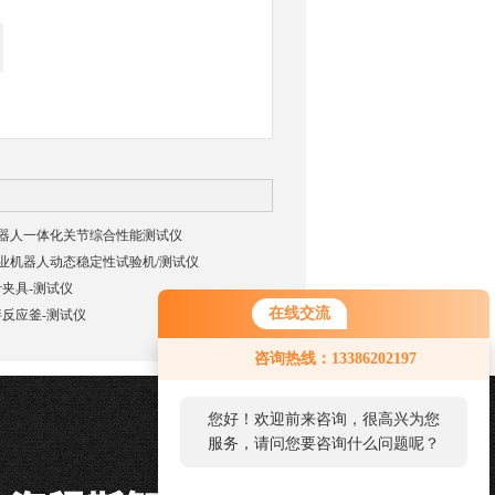
03机器人一体化关节综合性能测试仪
02工业机器人动态稳定性试验机/测试仪
夹具-测试仪
在线交流
反应釜-测试仪
咨询热线：13386202197
您好！欢迎前来咨询，很高兴为您
服务，请问您要咨询什么问题呢？