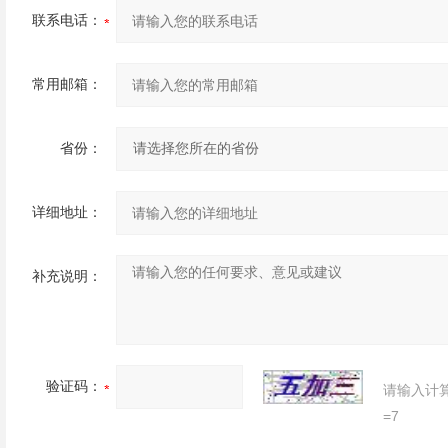
联系电话：
常用邮箱：
省份：
详细地址：
补充说明：
验证码：
请输入计
=7