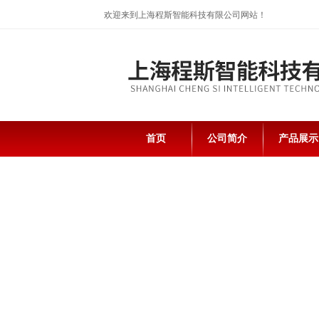
欢迎来到上海程斯智能科技有限公司网站！
首页
公司简介
产品展示