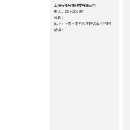
上海程斯智能科技有限公司
电话：13386202197
传真：
地址：上海市奉贤区庄行镇东街265号
邮编：