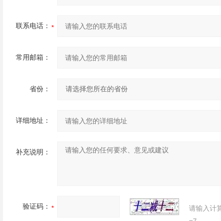
联系电话：
常用邮箱：
省份：
详细地址：
补充说明：
验证码：
请输入计