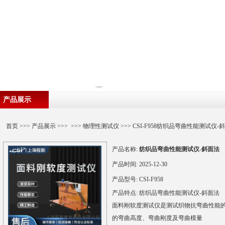
产品展示
首页
>>>
产品展示
>>> >>>
物理性测试仪
>>> CSI-F958纺织品弯曲性能测试仪-
产品名称:
纺织品弯曲性能测试仪-斜面法
产品时间:
2025-12-30
产品型号:
CSI-F958
产品特点:
纺织品弯曲性能测试仪-斜面法
面料刚软度测试仪是测试织物抗弯曲性能
的弯曲高度、弯曲刚度及弯曲模量