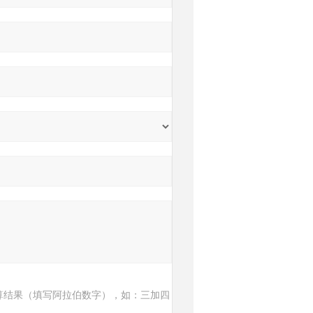
算结果（填写阿拉伯数字），如：三加四