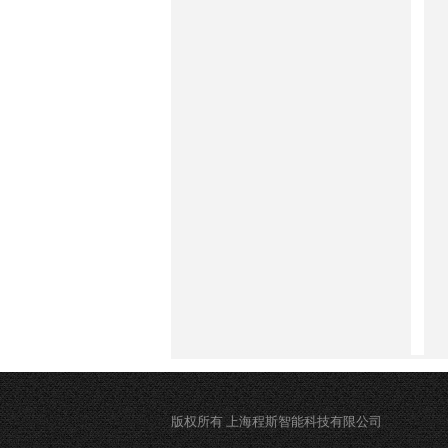
版权所有 上海程斯智能科技有限公司