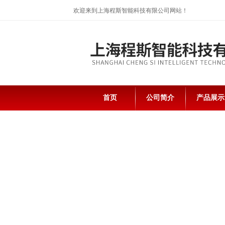
欢迎来到上海程斯智能科技有限公司网站！
首页
公司简介
产品展示