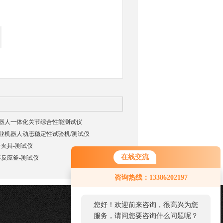
03机器人一体化关节综合性能测试仪
02工业机器人动态稳定性试验机/测试仪
夹具-测试仪
在线交流
反应釜-测试仪
咨询热线：13386202197
您好！欢迎前来咨询，很高兴为您
服务，请问您要咨询什么问题呢？