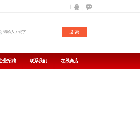
企业招聘
联系我们
在线商店