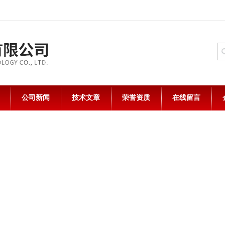
公司新闻
技术文章
荣誉资质
在线留言