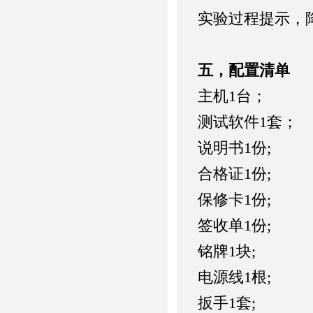
实验过程提示，
五
，配置清单
主机1台；
测试软件1套；
说明书1份;
合格证1份;
保修卡1份;
签收单1份;
铭牌1块;
电源线1根;
扳手1套;