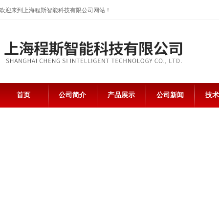
欢迎来到上海程斯智能科技有限公司网站！
首页
公司简介
产品展示
公司新闻
技术