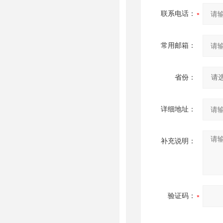
联系电话：
常用邮箱：
省份：
详细地址：
补充说明：
验证码：