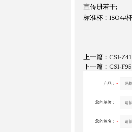
宣传册若干;
标准杯：ISO4#
上一篇：
CSI-
下一篇：
CSI-
产品：
您的单位：
您的姓名：