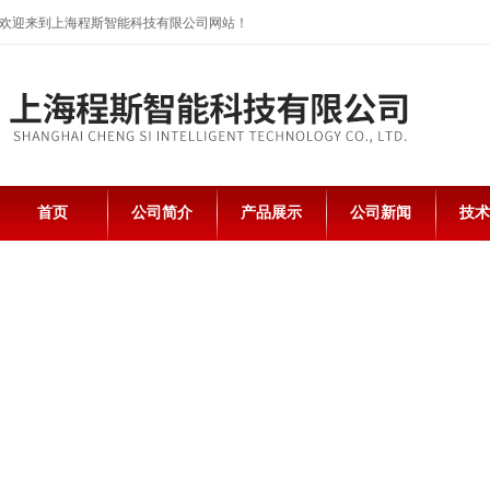
欢迎来到上海程斯智能科技有限公司网站！
首页
公司简介
产品展示
公司新闻
技术