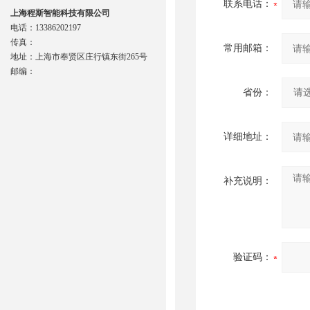
联系电话：
上海程斯智能科技有限公司
电话：13386202197
传真：
常用邮箱：
地址：上海市奉贤区庄行镇东街265号
邮编：
省份：
详细地址：
补充说明：
验证码：