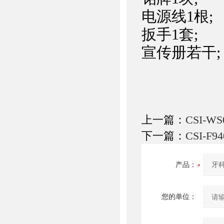
电源线1根;
扳手1套;
宣传册若干;
上一篇：
CSI-
下一篇：
CSI-
产品：
您的单位：