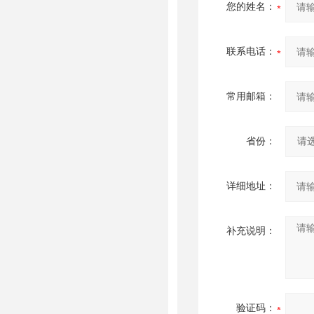
您的姓名：
联系电话：
常用邮箱：
省份：
详细地址：
补充说明：
验证码：