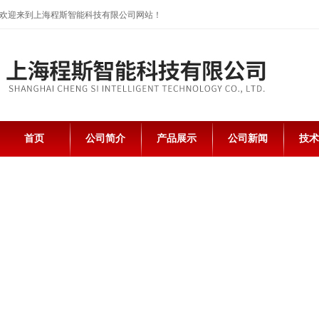
欢迎来到上海程斯智能科技有限公司网站！
首页
公司简介
产品展示
公司新闻
技术