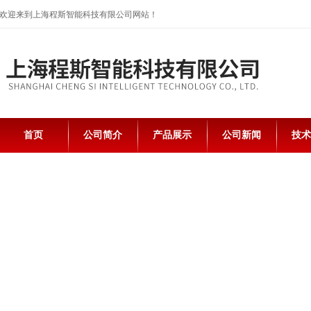
欢迎来到上海程斯智能科技有限公司网站！
首页
公司简介
产品展示
公司新闻
技术