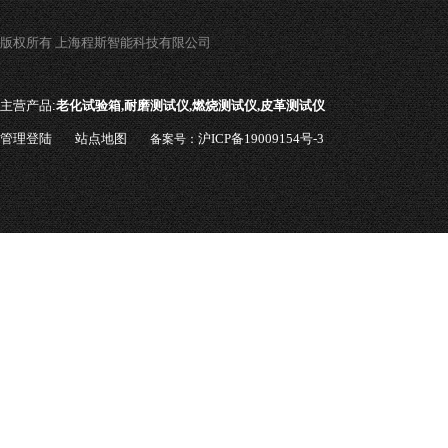
版权所有 上海程斯智能科技有限公司
主营产品:
老化试验箱,耐磨测试仪,燃烧测试仪,皮革测试仪
管理登陆
站点地图
沪ICP备19009154号-3
备案号：