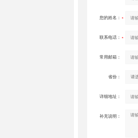
您的姓名：
联系电话：
常用邮箱：
省份：
详细地址：
补充说明：