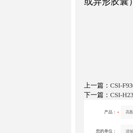
或异形胶囊）
上一篇：
CSI-
下一篇：
CSI-
产品：
您的单位：