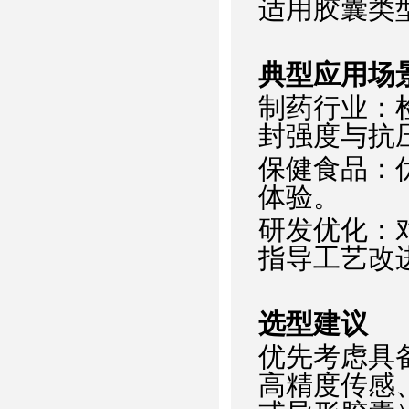
适用胶囊类型
典型应用场
‌制药行业‌：
封强度与抗
‌保健食品‌
体验‌。
‌研发优化‌
指导工艺改进
选型建议
优先考虑具备
高精度传感