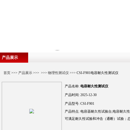
产品展示
首页
>>>
产品展示
>>> >>>
物理性测试仪
>>> CSI-F901电容耐久性测试仪
产品名称:
电容耐久性测试仪
产品时间:
2025-12-30
产品型号:
CSI-F901
产品特点:
电容器耐久性试验台,电容耐久
可满足耐久性试验和冲击（通断）试验；总容量范