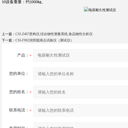
设备重量：约
。
10
1000kg
上一篇：
CSI-Z407质构仪,综合物性测量系统,食品物性分析仪
下一篇：
CSI-F902润滑脂滴点试验仪（测试仪）
产品：
您的单位：
您的姓名：
联系电话：