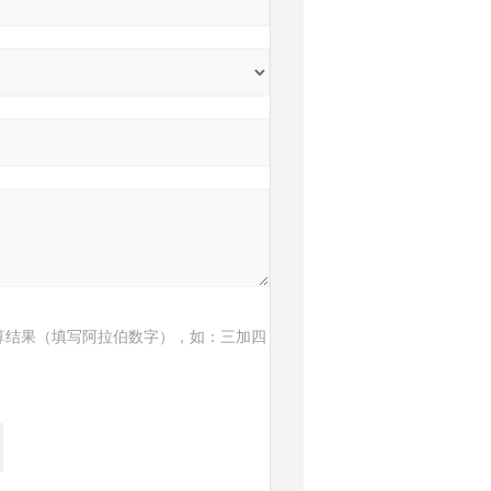
算结果（填写阿拉伯数字），如：三加四