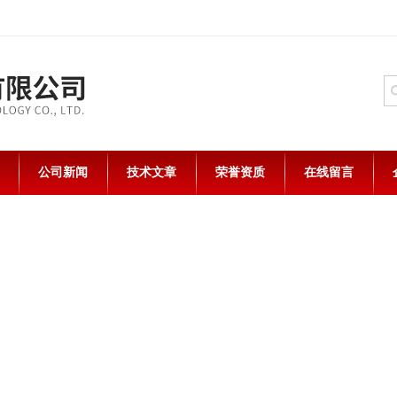
公司新闻
技术文章
荣誉资质
在线留言