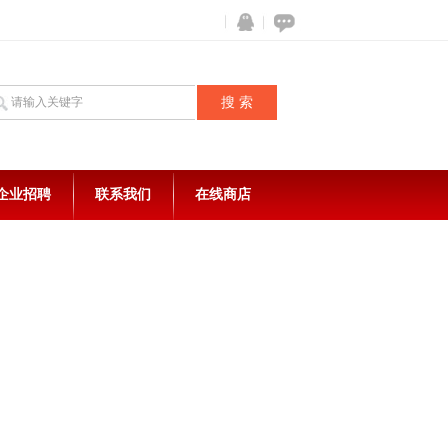
企业招聘
联系我们
在线商店