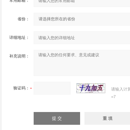
常用邮箱：
省份：
详细地址：
补充说明：
验证码：
请输入计
=7