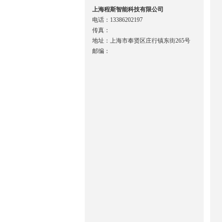
上海程斯智能科技有限公司
电话：13386202197
传真：
地址：上海市奉贤区庄行镇东街265号
邮编：