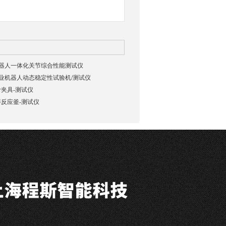
03机器人一体化关节综合性能测试仪
02工业机器人动态稳定性试验机/测试仪
夹具-测试仪
反应釜-测试仪