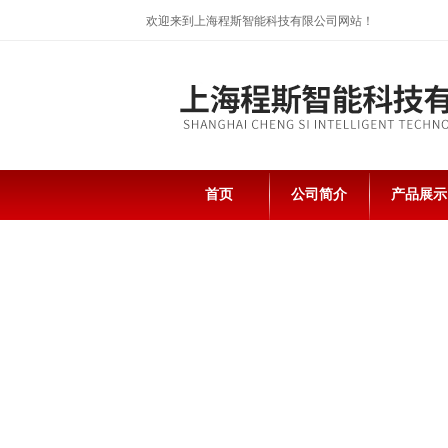
欢迎来到上海程斯智能科技有限公司网站！
首页
公司简介
产品展示