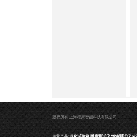
版权所有 上海程斯智能科技有限公司
主营产品:
老化试验箱,耐磨测试仪,燃烧测试仪,