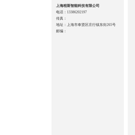
上海程斯智能科技有限公司
电话：13386202197
传真：
地址：上海市奉贤区庄行镇东街265号
邮编：