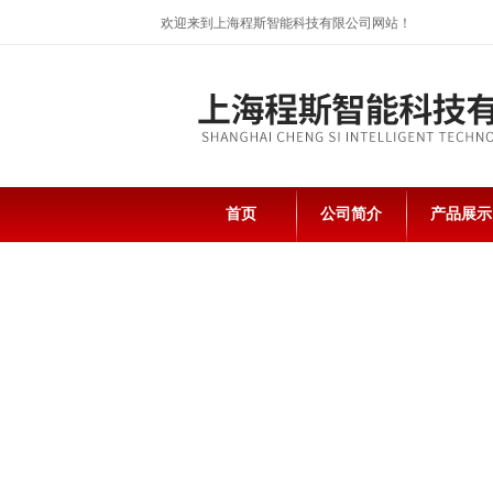
欢迎来到上海程斯智能科技有限公司网站！
首页
公司简介
产品展示