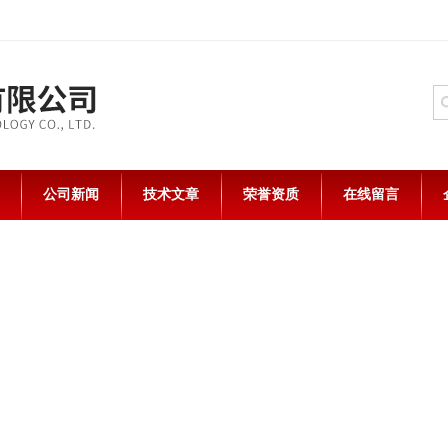
公司新闻
技术文章
荣誉资质
在线留言