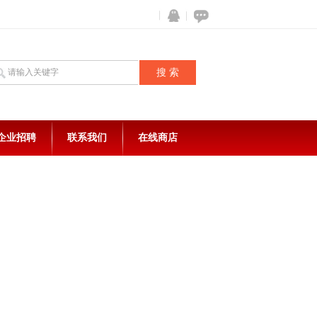
企业招聘
联系我们
在线商店