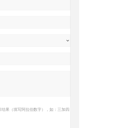
算结果（填写阿拉伯数字），如：三加四