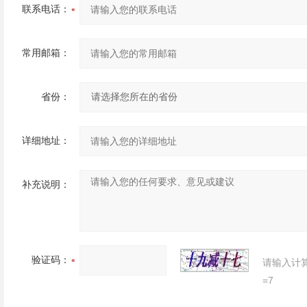
联系电话：
常用邮箱：
省份：
详细地址：
补充说明：
验证码：
请输入计
=7