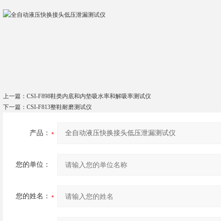
上一篇：
CSI-F898鞋类内底和内垫吸水率和解吸率测试仪
下一篇：
CSI-F813整鞋耐磨测试仪
产品：
您的单位：
您的姓名：