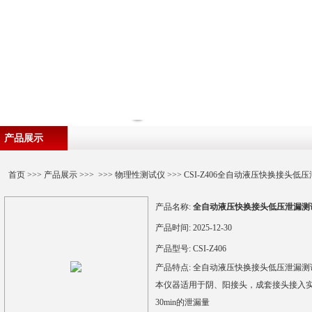
产品展示
首页
>>>
产品展示
>>> >>>
物理性测试仪
>>> CSI-Z406全自动液压快换接头低
产品名称:
全自动液压快换接头低压泄漏测
产品时间:
2025-12-30
产品型号:
CSI-Z406
产品特点:
全自动液压快换接头低压泄漏测
本仪器适用于阴、阳接头，成套接头接入实验
30min的泄漏量