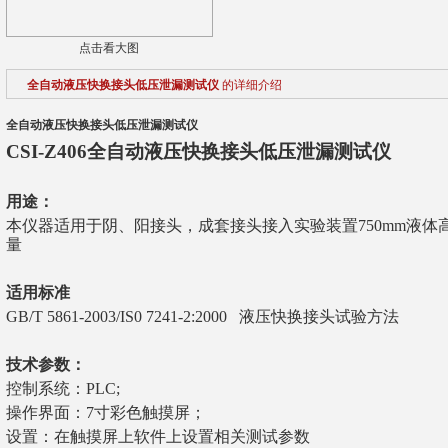
点击看大图
全自动液压快换接头低压泄漏测试仪
的详细介绍
全自动液压快换接头低压泄漏测试仪
CSI-Z406全自动
液压快换接头低压泄漏测试仪
用途：
本仪器适用于阴、阳接头，成套接头接入实验装置750mm液体高度
量
适用标准
GB/T 5861-2003/IS0 7241-2:2000 液压快换接头试验方法
技术参数：
控制系统：PLC;
操作界面：7寸彩色触摸屏；
设置：在触摸屏上软件上设置相关测试参数