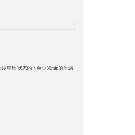
静压 状态的下至少30min的泄漏