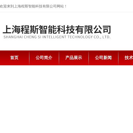
欢迎来到上海程斯智能科技有限公司网站！
首页
公司简介
产品展示
公司新闻
技术