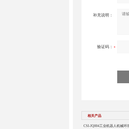
补充说明：
验证码：
相关产品
CSI-JQ004工业机器人机