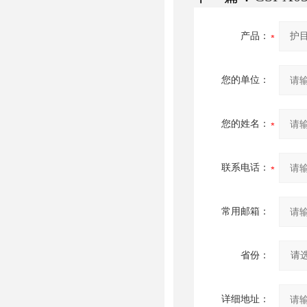
产品：
您的单位：
您的姓名：
联系电话：
常用邮箱：
省份：
详细地址：